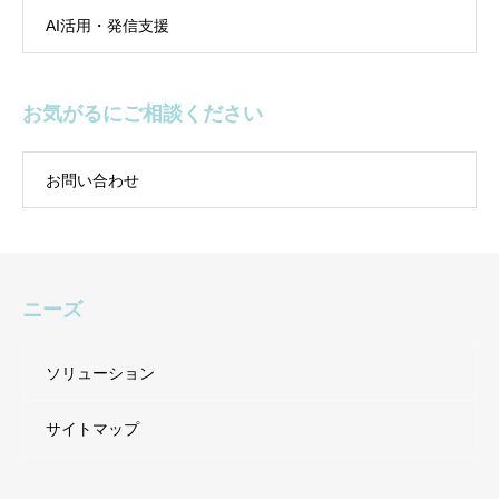
AI活用・発信支援
お気がるにご相談ください
お問い合わせ
ニーズ
ソリューション
サイトマップ