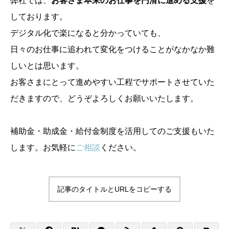
弊社では、
お客さま本来のお仕事を円滑に進める支援
を
しております。
デジタル化で楽になると分かっていても、
日々のお仕事に追われて変化をつけることがなかなか難
しいとは思います。
お客さまにとって進めやすい工程でサポートさせていた
だきますので、どうぞよろしくお願いいたします。
補助金・助成金・給付金制度を活用してのご支援もいた
します。お気軽に
ご相談
ください。
記事のタイトルとURLをコピーする