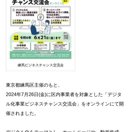
練馬ビジネスチャンス交流会
東京都練馬区主催のもと、
2024年7月26日(金)に区内事業者を対象とした「デジタ
ル化事業ビジネスチャンス交流会」をオンラインにて開
催されました。