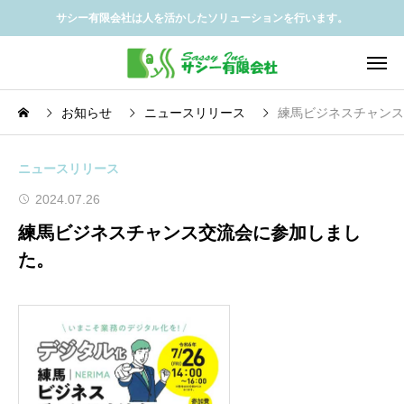
サシー有限会社は人を活かしたソリューションを行います。
お知らせ
ニュースリリース
練馬ビジネスチャンス
ニュースリリース
2024.07.26
練馬ビジネスチャンス交流会に参加しまし
た。