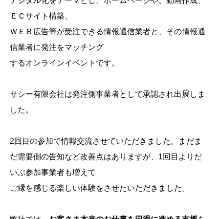
デジタル化をテーマとし、ホームページや、動画作成、
ＥＣサイト構築、
ＷＥＢ広告等が受注できる情報通信業者と、その情報通
信業者に発注をマッチング
するオンラインイベントです。
サシー有限会社は発注側事業者として承認され出展しま
した。
2回目の参加で情報交流させていただきました。まだま
だ需要側の告知など改善点はありますが、1回目よりだ
いぶ参加事業者も増えて
ご縁を感じる楽しい体験をさせたいただきました。