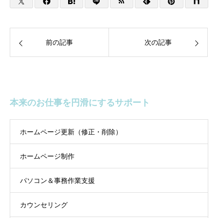
前の記事
次の記事
本来のお仕事を円滑にするサポート
ホームページ更新（修正・削除）
ホームページ制作
パソコン＆事務作業支援
カウンセリング