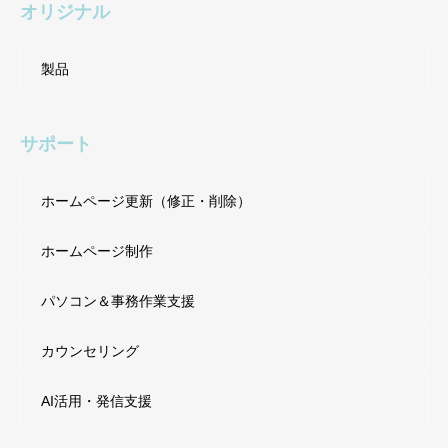
オリジナル
製品
サポート
ホームページ更新（修正・削除）
ホームページ制作
パソコン＆事務作業支援
カウンセリング
AI活用・発信支援