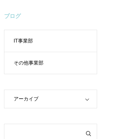
ブログ
IT事業部
その他事業部