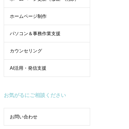
ホームページ制作
パソコン＆事務作業支援
カウンセリング
AI活用・発信支援
お気がるにご相談ください
お問い合わせ