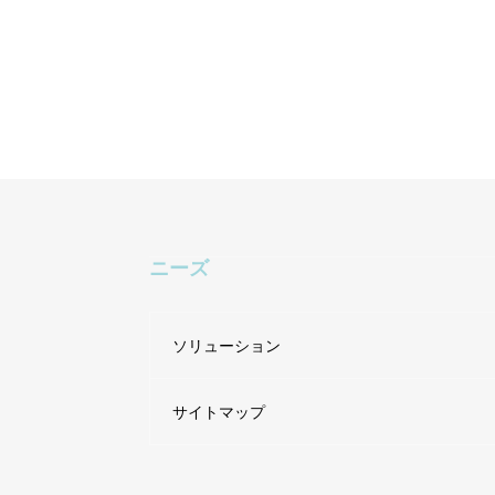
ニーズ
ソリューション
サイトマップ