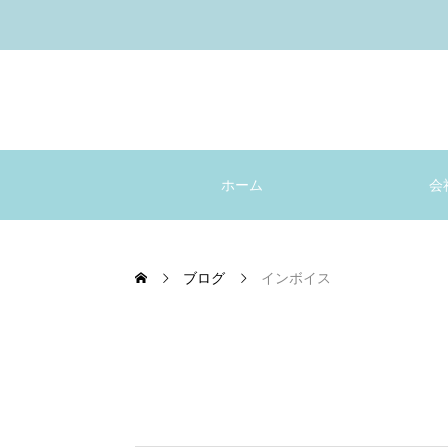
ホーム
会
ブログ
インボイス