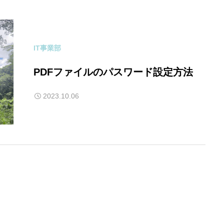
IT事業部
PDFファイルのパスワード設定方法
2023.10.06