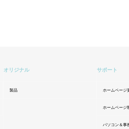
オリジナル
サポート
製品
ホームページ
ホームページ
パソコン＆事